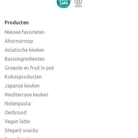
Producten
Nieuwe favorieten
Ahornsiroop
Aziatische keuken
Basisingrediënten
Groente en fruit in pot
Kokosproducten
Japanse keuken
Mediterrane keuken
Notenpasta
Oerbrood
Vegan latte
(Vegan) snacks