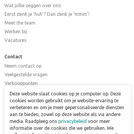
Wat jullie zeggen over ons
Eerst denk je ‘huh’? Dan denk je ‘mmm’!
Meet the team
Werken bij
Vacatures
Contact
Neem contact op
Veelgestelde vragen
Verkooppunten
Nieuwsbrief
Deze website slaat cookies op je computer op. Deze
cookies worden gebruikt om je website-ervaring te
verbeteren en om je meer gepersonaliseerde diensten
Zakelijk
aan te bieden, zowel op deze website als via andere
Downloads
media. Raadpleeg ons
privacybeleid
voor meer
informatie over de cookies die we gebruiken. We
Privacy policy