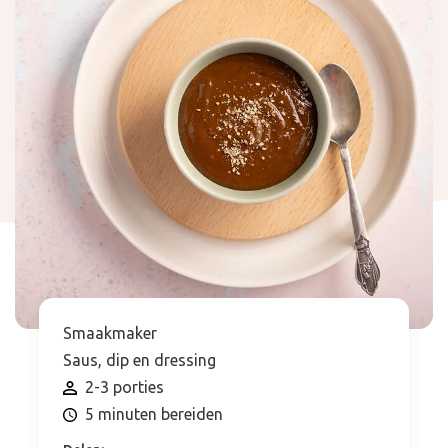
Smaakmaker
Saus, dip en dressing
2-3 porties
5 minuten bereiden