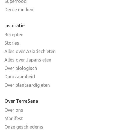
Superfood
Derde merken
Inspiratie
Recepten
Stories
Alles over Aziatisch eten
Alles over Japans eten
Over biologisch
Duurzaamheid
Over plantaardig eten
Over TerraSana
Over ons
Manifest
Onze geschiedenis