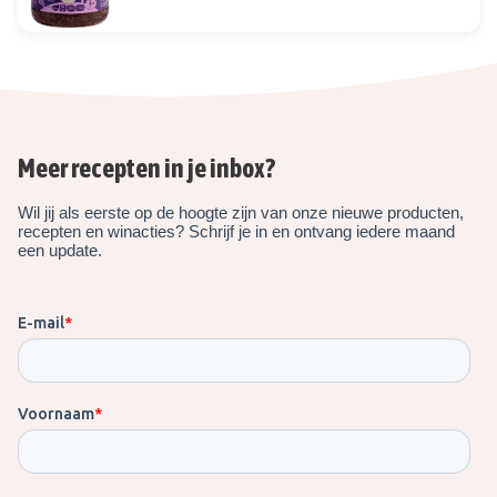
Meer recepten in je inbox?