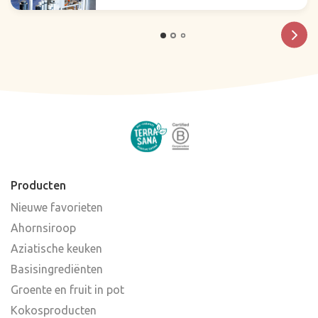
Producten
Nieuwe favorieten
Ahornsiroop
Aziatische keuken
Basisingrediënten
Groente en fruit in pot
Kokosproducten