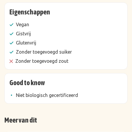
Eigenschappen
Vegan
Gistvrij
Glutenvrij
Zonder toegevoegd suiker
Zonder toegevoegd zout
Good to know
Niet biologisch gecertificeerd
Meer van dit