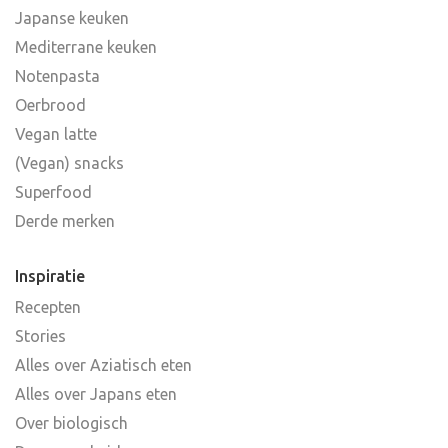
Japanse keuken
Mediterrane keuken
Notenpasta
Oerbrood
Vegan latte
(Vegan) snacks
Superfood
Derde merken
Inspiratie
Recepten
Stories
Alles over Aziatisch eten
Alles over Japans eten
Over biologisch