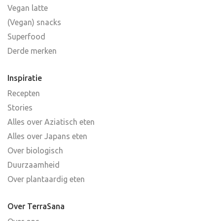
Vegan latte
(Vegan) snacks
Superfood
Derde merken
Inspiratie
Recepten
Stories
Alles over Aziatisch eten
Alles over Japans eten
Over biologisch
Duurzaamheid
Over plantaardig eten
Over TerraSana