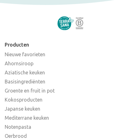
Producten
Nieuwe favorieten
Ahornsiroop
Aziatische keuken
Basisingrediënten
Groente en fruit in pot
Kokosproducten
Japanse keuken
Mediterrane keuken
Notenpasta
Oerbrood