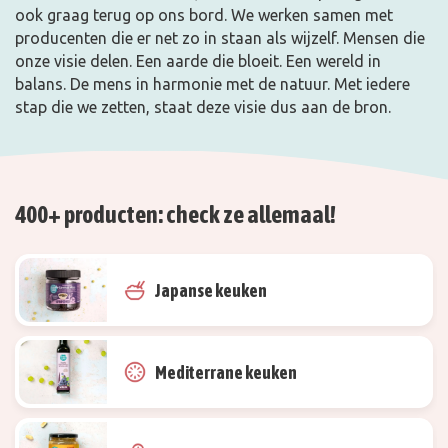
ook graag terug op ons bord. We werken samen met
producenten die er net zo in staan als wijzelf. Mensen
die
onze visie delen. Een aarde die bloeit. Een wereld in
balans. De mens in harmonie met de natuur. Met iedere
stap die we
zetten, staat deze visie dus aan de bron.
400+ producten: check ze allemaal!
Japanse keuken
Mediterrane keuken