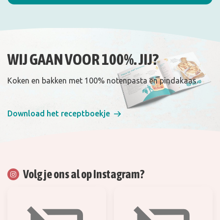
WIJ GAAN VOOR 100%. JIJ?
Koken en bakken met 100% notenpasta en pindakaas.
Download het receptboekje
Volg je ons al op Instagram?