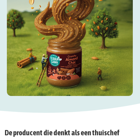
De producent die denkt als een
thuischef