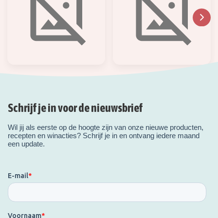
Schrijf je in voor de nieuwsbrief