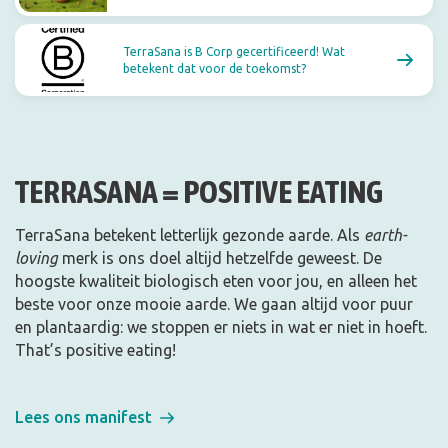
TerraSana is B Corp gecertificeerd! Wat
betekent dat voor de toekomst?
TERRASANA = POSITIVE EATING
TerraSana betekent letterlijk gezonde aarde. Als
earth-
loving
merk is ons doel altijd hetzelfde geweest. De
hoogste kwaliteit biologisch eten voor jou, en alleen het
beste voor onze mooie aarde
. We gaan altijd voor puur
en plantaardig: we stoppen er niets in wat er niet in hoeft.
That’s
positive
eating
!
Lees ons manifest