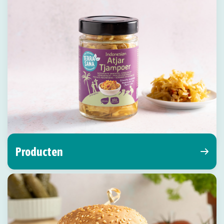
Producten