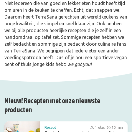
Niet iedereen die van goed en lekker eten houdt heeft tijd
om uren in de keuken te cheffen. Echt, dat snappen we.
Daarom heeft TerraSana gerechten uit wereldkeukens van
hoge kwaliteit, die simpel en snel klaar zijn. Ook hebben
we bij alle producten heerlijke recepten die je zelf in een
handomdraai op tafel zet. Sommige recepten hebben we
zelf bedacht en sommige zijn bedacht door culinaire fans
van TerraSana. We begrijpen dat iedere eter een ander
voedingspatroon heeft. Dus of je nou een sportieve vegan
bent of thuis jonge kids hebt:
we got you!
Nieuw! Recepten met onze nieuwste
producten
Recept
1 glas
10 min