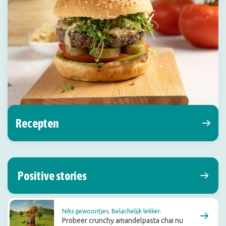
Recepten
Positive stories
Niks gewoontjes. Belachelijk lekker.
Probeer crunchy amandelpasta chai nu