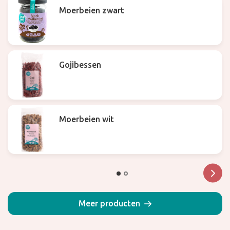
Moerbeien zwart
Gojibessen
Moerbeien wit
Meer producten