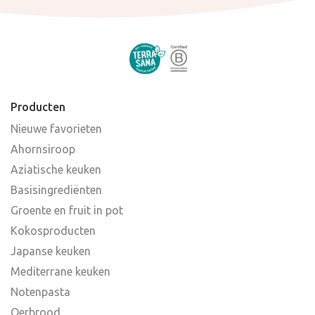
Producten
Nieuwe favorieten
Ahornsiroop
Aziatische keuken
Basisingrediënten
Groente en fruit in pot
Kokosproducten
Japanse keuken
Mediterrane keuken
Notenpasta
Oerbrood