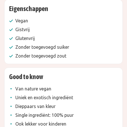
Eigenschappen
Vegan
Gistvrij
Glutenvrij
Zonder toegevoegd suiker
Zonder toegevoegd zout
Good to know
Van nature vegan
Uniek en exotisch ingrediënt
Dieppaars van kleur
Single ingrediënt: 100% puur
Ook lekker voor kinderen