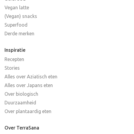
Vegan latte
(Vegan) snacks
Superfood
Derde merken
Inspiratie
Recepten
Stories
Alles over Aziatisch eten
Alles over Japans eten
Over biologisch
Duurzaamheid
Over plantaardig eten
Over TerraSana