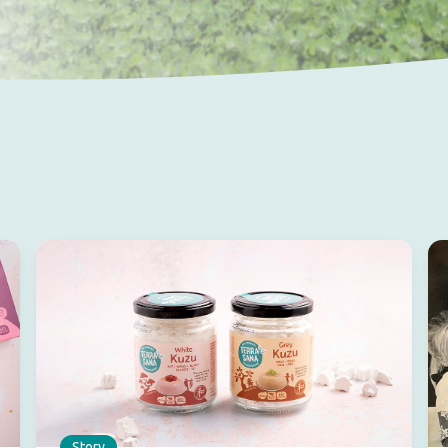
Story