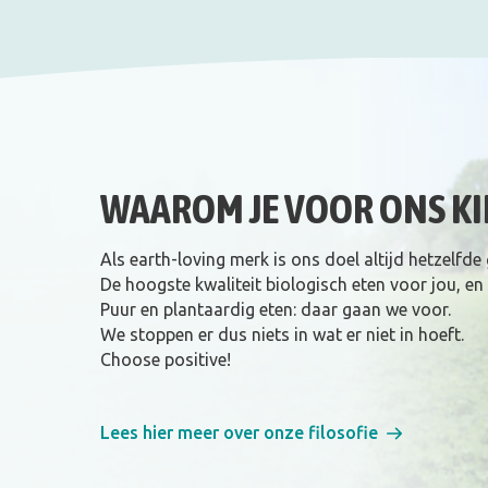
WAAROM JE VOOR ONS KI
Als earth-loving merk is ons doel altijd hetzelfde
De hoogste kwaliteit biologisch eten voor jou, en
Puur en plantaardig eten: daar gaan we voor.
We stoppen er dus niets in wat er niet in hoeft.
Choose positive!
Lees hier meer over onze filosofie