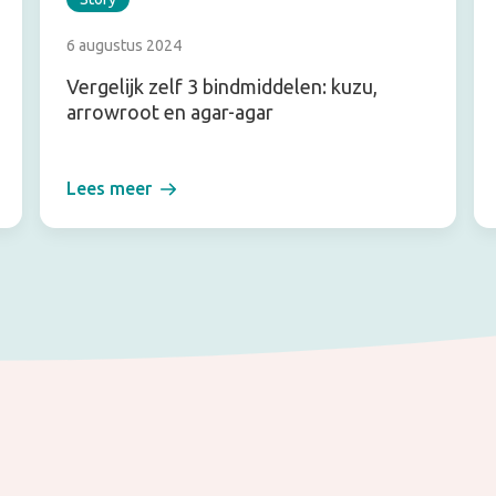
6 augustus 2024
Vergelijk zelf 3 bindmiddelen: kuzu,
arrowroot en agar-agar
Lees meer