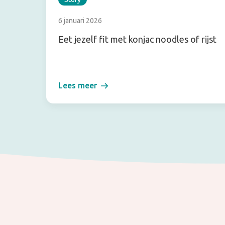
6 januari 2026
Eet jezelf fit met konjac noodles of rijst
Lees meer