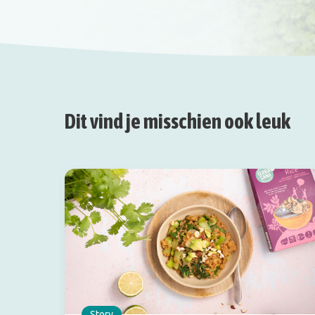
Dit vind je misschien ook leuk
Story