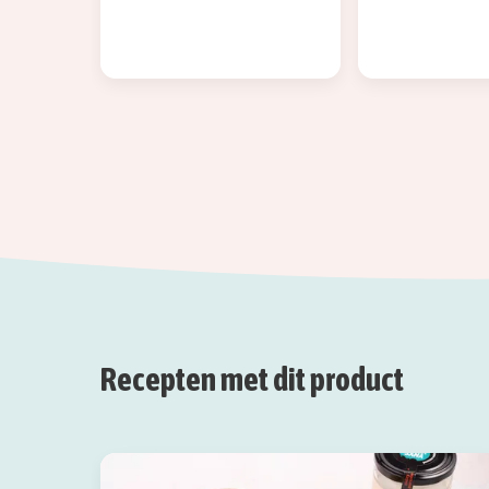
Recepten met dit product