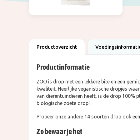
Productoverzicht
Voedingsinformati
Productinformatie
ZOO is drop met een lekkere bite en een gemid
kwaliteit. Heerlijke veganistische dropjes waa
van dierentuindieren heeft, is de drop 100% p
biologische zoete drop!
Probeer onze andere 14 soorten drop ook een
Zo bewaar je het