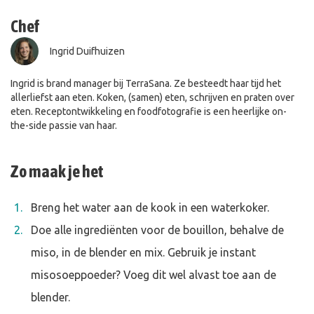
Chef
Ingrid Duifhuizen
Ingrid is brand manager bij TerraSana. Ze besteedt haar tijd het
allerliefst aan eten. Koken, (samen) eten, schrijven en praten over
eten. Receptontwikkeling en foodfotografie is een heerlijke on-
the-side passie van haar.
Zo maak je het
Breng het water aan de kook in een waterkoker.
Doe alle ingrediënten voor de bouillon, behalve de
miso, in de blender en mix. Gebruik je instant
misosoeppoeder? Voeg dit wel alvast toe aan de
blender.