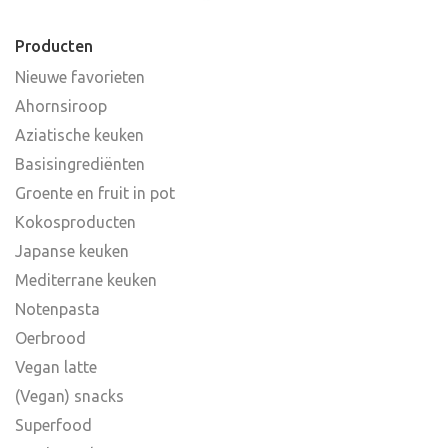
Producten
Nieuwe favorieten
Ahornsiroop
Aziatische keuken
Basisingrediënten
Groente en fruit in pot
Kokosproducten
Japanse keuken
Mediterrane keuken
Notenpasta
Oerbrood
Vegan latte
(Vegan) snacks
Superfood