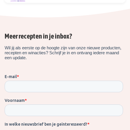
Meer recepten in je inbox?