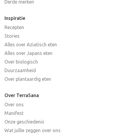
Derde merken
Inspiratie
Recepten
Stories
Alles over Aziatisch eten
Alles over Japans eten
Over biologisch
Duurzaamheid
Over plantaardig eten
Over TerraSana
Over ons
Manifest
Onze geschiedenis
Wat jullie zeggen over ons