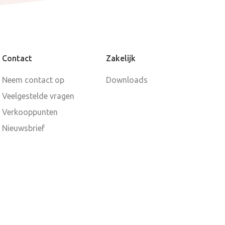
Contact
Zakelijk
Neem contact op
Downloads
Veelgestelde vragen
Verkooppunten
Nieuwsbrief