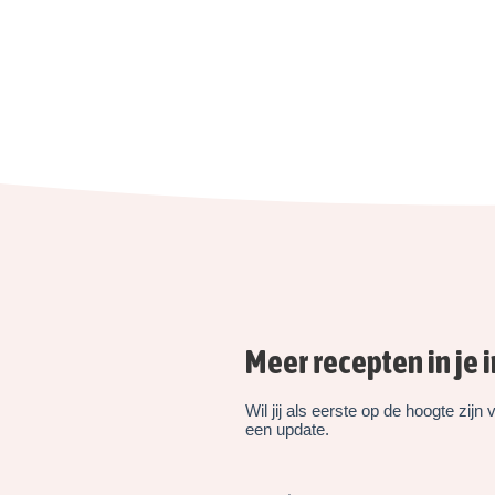
Meer recepten in je 