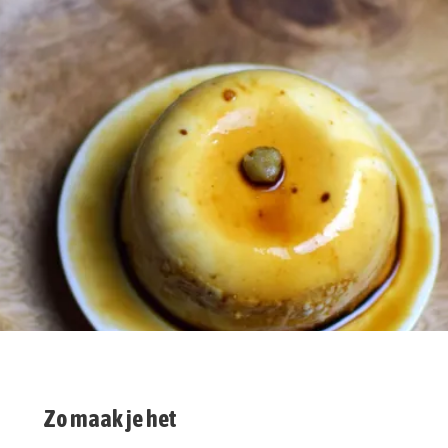
Zo maak je het