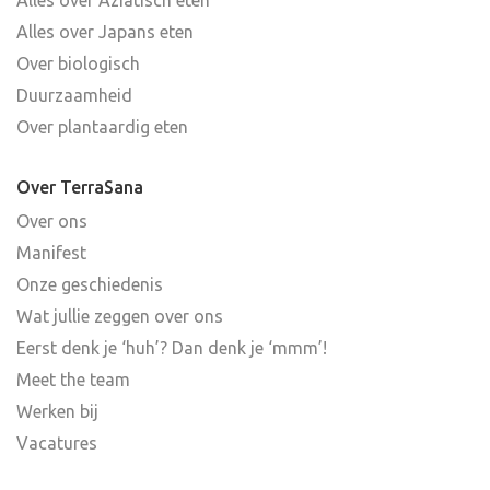
Alles over Japans eten
Over biologisch
Duurzaamheid
Over plantaardig eten
Over TerraSana
Over ons
Manifest
Onze geschiedenis
Wat jullie zeggen over ons
Eerst denk je ‘huh’? Dan denk je ‘mmm’!
Meet the team
Werken bij
Vacatures