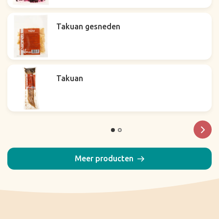
Takuan gesneden
Takuan
Meer producten