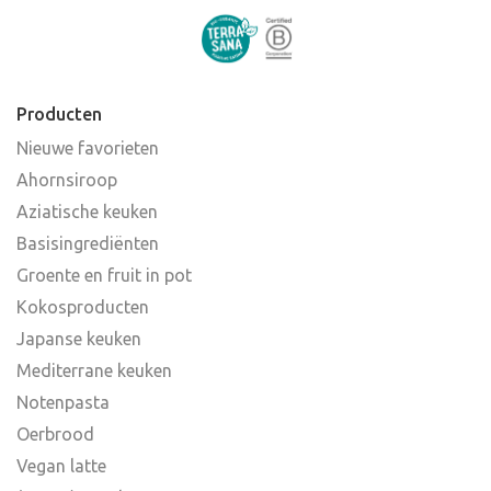
Producten
Nieuwe favorieten
Ahornsiroop
Aziatische keuken
Basisingrediënten
Groente en fruit in pot
Kokosproducten
Japanse keuken
Mediterrane keuken
Notenpasta
Oerbrood
Vegan latte