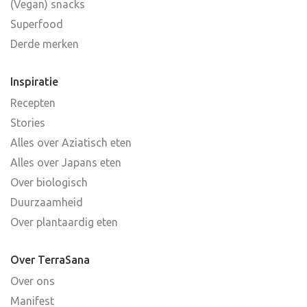
(Vegan) snacks
Superfood
Derde merken
Inspiratie
Recepten
Stories
Alles over Aziatisch eten
Alles over Japans eten
Over biologisch
Duurzaamheid
Over plantaardig eten
Over TerraSana
Over ons
Manifest