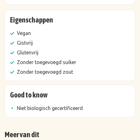
Eigenschappen
Vegan
Gistvrij
Glutenvrij
Zonder toegevoegd suiker
Zonder toegevoegd zout
Good to know
Niet biologisch gecertificeerd
Meer van dit