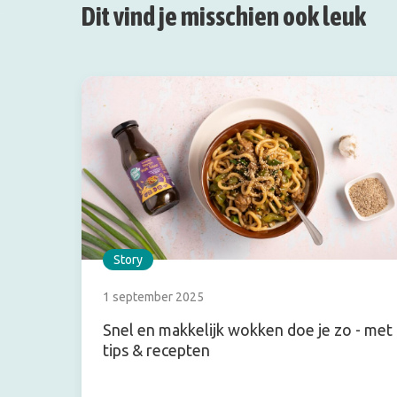
Dit vind je misschien ook leuk
Story
1 september 2025
Snel en makkelijk wokken doe je zo - met
tips & recepten