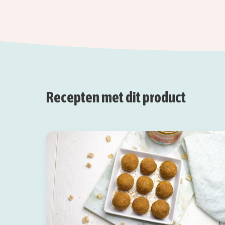
Recepten met dit product