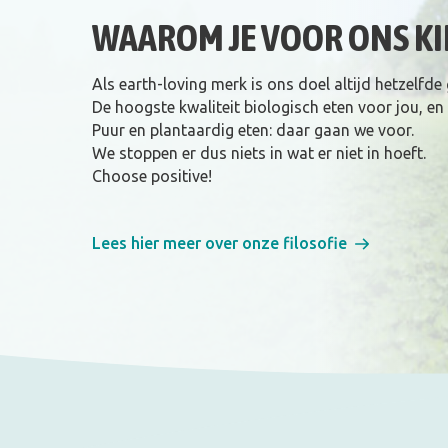
WAAROM JE VOOR ONS KI
Als earth-loving merk is ons doel altijd hetzelfde
De hoogste kwaliteit biologisch eten voor jou, en
Puur en plantaardig eten: daar gaan we voor.
We stoppen er dus niets in wat er niet in hoeft.
Choose positive!
Lees hier meer over onze filosofie