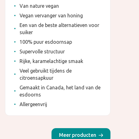
Van nature vegan
Vegan vervanger van honing
Een van de beste alternatieven voor
suiker
100% puur esdoornsap
Supervolle structuur
Rijke, karamelachtige smaak
Veel gebruikt tijdens de
citroensapkuur
Gemaakt in Canada, het land van de
esdoorns
Allergeenvrij
Meer producten