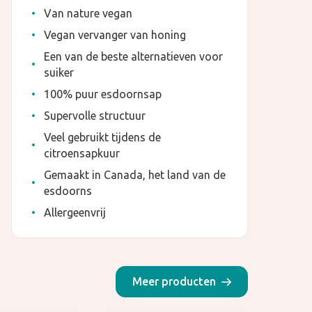
Van nature vegan
Vegan vervanger van honing
Een van de beste alternatieven voor
suiker
100% puur esdoornsap
Supervolle structuur
Veel gebruikt tijdens de
citroensapkuur
Gemaakt in Canada, het land van de
esdoorns
Allergeenvrij
Meer producten