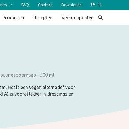
ries
FAQ
Contact
Downloads
Producten
Recepten
Verkooppunten
% puur esdoornsap - 500 ml
. Het is een vegan alternatief voor
 A) is vooral lekker in dressings en