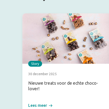
Story
30 december 2025
Nieuwe treats voor de echte choco-
lover!
Lees meer