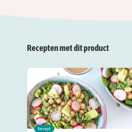
Recepten met dit product
Recept