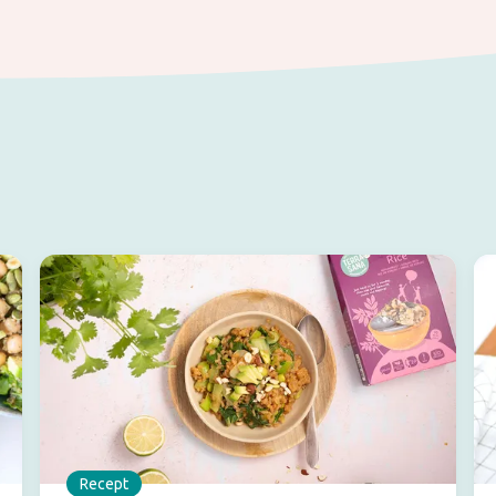
Recept