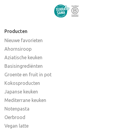
Producten
Nieuwe favorieten
Ahornsiroop
Aziatische keuken
Basisingrediënten
Groente en fruit in pot
Kokosproducten
Japanse keuken
Mediterrane keuken
Notenpasta
Oerbrood
Vegan latte