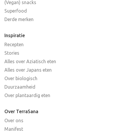
(Vegan) snacks
Superfood
Derde merken
Inspiratie
Recepten
Stories
Alles over Aziatisch eten
Alles over Japans eten
Over biologisch
Duurzaamheid
Over plantaardig eten
Over TerraSana
Over ons
Manifest