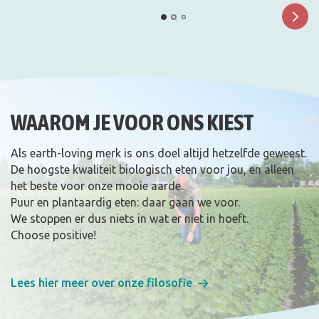
WAAROM JE VOOR ONS KIEST
Als earth-loving merk is ons doel altijd hetzelfde geweest.
De hoogste kwaliteit biologisch eten voor jou, en alleen
het beste voor onze mooie aarde.
Puur en plantaardig eten: daar gaan we voor.
We stoppen er dus niets in wat er niet in hoeft.
Choose positive!
Lees hier meer over onze filosofie