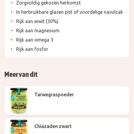
Zorgvuldig gekozen herkomst
In herbruikbare glazen pot of voordelige navulzak
Rijk aan eiwit (30%)
Rijk aan magnesium
Rijk aan omega 3
Rijk aan fosfor
Meer van dit
Tarwegraspoeder
Chiazaden zwart