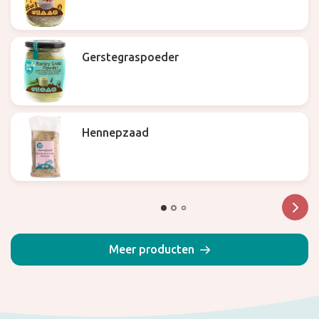
Gerstegraspoeder
Hennepzaad
Meer producten