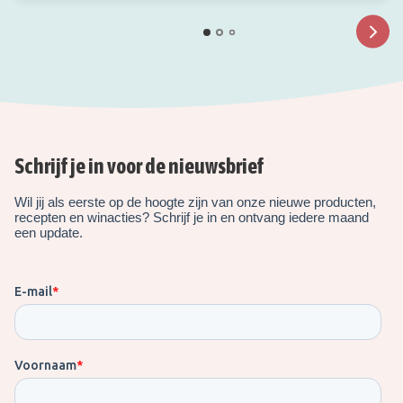
Schrijf je in voor de nieuwsbrief