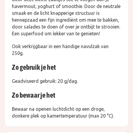
havermout, yoghurt of smoothie. Door de neutrale
smaak en de licht knapperige structuur is
hennepzaad een fijn ingrediënt om mee te bakken,
door salades te doen of over je ontbijt te strooien.
Een superfood om lekker van te genieten!
Ook verkrijgbaar in een handige navulzak van
250g.
Zo gebruik je het
Geadviseerd gebruik: 20 g/dag.
Zo bewaar je het
Bewaar na openen luchtdicht op een droge,
donkere plek op kamertemperatuur (max 20 °C).