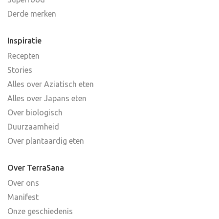
Derde merken
Inspiratie
Recepten
Stories
Alles over Aziatisch eten
Alles over Japans eten
Over biologisch
Duurzaamheid
Over plantaardig eten
Over TerraSana
Over ons
Manifest
Onze geschiedenis