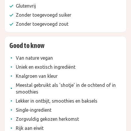
Glutenvrij
Zonder toegevoegd suiker
Zonder toegevoegd zout
Good to know
Van nature vegan
Uniek en exotisch ingrediënt
Knalgroen van kleur
Meestal gebruikt als 'shotje' in de ochtend of in
smoothies
Lekker in ontbijt, smoothies en baksels
Single-ingredient
Zorgvuldig gekozen herkomst
Rijk aan eiwit