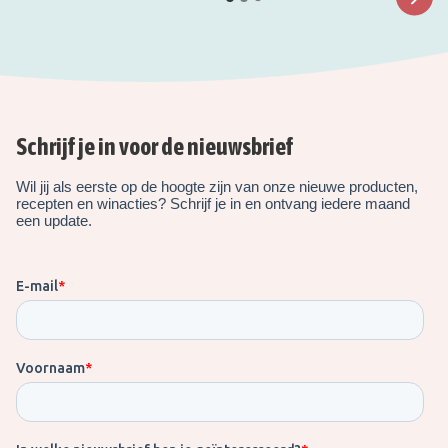
Schrijf je in voor de nieuwsbrief