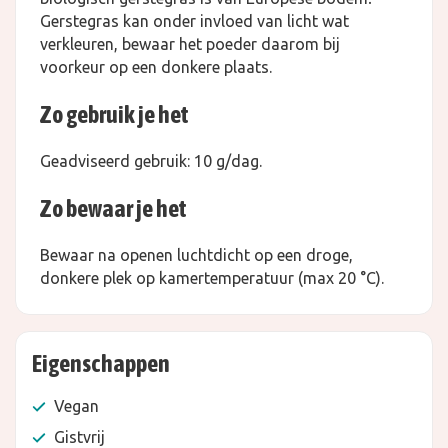
Gerstegras kan onder invloed van licht wat
verkleuren, bewaar het poeder daarom bij
voorkeur op een donkere plaats.
Zo gebruik je het
Geadviseerd gebruik: 10 g/dag.
Zo bewaar je het
Bewaar na openen luchtdicht op een droge,
donkere plek op kamertemperatuur (max 20 °C).
Eigenschappen
Vegan
Gistvrij