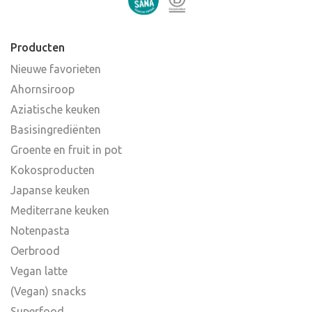
Producten
Nieuwe favorieten
Ahornsiroop
Aziatische keuken
Basisingrediënten
Groente en fruit in pot
Kokosproducten
Japanse keuken
Mediterrane keuken
Notenpasta
Oerbrood
Vegan latte
(Vegan) snacks
Superfood