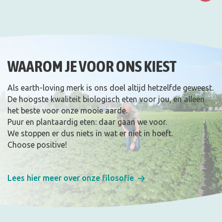
WAAROM JE VOOR ONS KIEST
Als earth-loving merk is ons doel altijd hetzelfde geweest.
De hoogste kwaliteit biologisch eten voor jou, en alleen
het beste voor onze mooie aarde.
Puur en plantaardig eten: daar gaan we voor.
We stoppen er dus niets in wat er niet in hoeft.
Choose positive!
Lees hier meer over onze filosofie