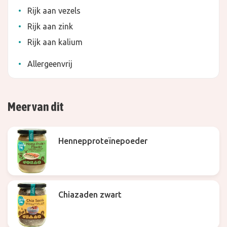
Rijk aan vezels
Rijk aan zink
Rijk aan kalium
Allergeenvrij
Meer van dit
Hennepproteïnepoeder
Chiazaden zwart