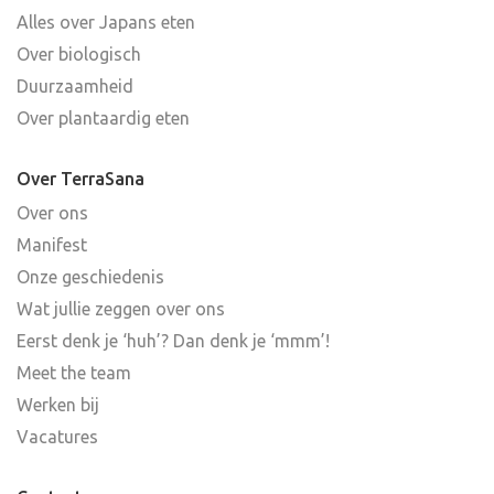
Alles over Japans eten
Over biologisch
Duurzaamheid
Over plantaardig eten
Over TerraSana
Over ons
Manifest
Onze geschiedenis
Wat jullie zeggen over ons
Eerst denk je ‘huh’? Dan denk je ‘mmm’!
Meet the team
Werken bij
Vacatures