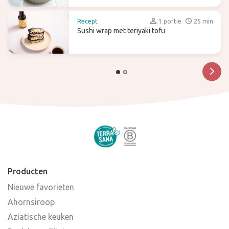
Recept
1 portie
25 min
Sushi wrap met teriyaki tofu
Producten
Nieuwe favorieten
Ahornsiroop
Aziatische keuken