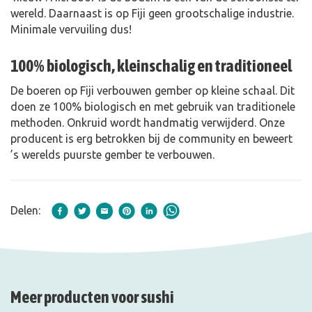
wereld. Daarnaast is op Fiji geen grootschalige industrie.
Minimale vervuiling dus!
100% biologisch, kleinschalig en traditioneel
De boeren op Fiji verbouwen gember op kleine schaal. Dit
doen ze 100% biologisch en met gebruik van traditionele
methoden. Onkruid wordt handmatig verwijderd. Onze
producent is erg betrokken bij de community en beweert
’s werelds puurste gember te verbouwen.
Delen:
Meer producten voor sushi