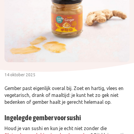
14 oktober 2025
Gember past eigenlijk overal bij. Zoet en hartig, vlees en
vegetarisch, drank of maaltijd: je kunt het zo gek niet
bedenken of gember haalt je gerecht helemaal op.
Ingelegde gember voor sushi
Houd je van sushi en kun je echt niet zonder die