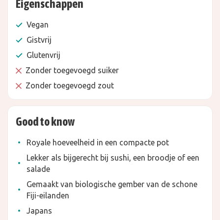
Eigenschappen
Vegan
Gistvrij
Glutenvrij
Zonder toegevoegd suiker
Zonder toegevoegd zout
Good to know
Royale hoeveelheid in een compacte pot
Lekker als bijgerecht bij sushi, een broodje of een
salade
Gemaakt van biologische gember van de schone
Fiji-eilanden
Japans