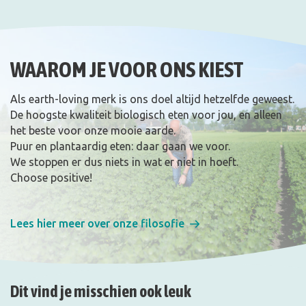
WAAROM JE VOOR ONS KIEST
Als earth-loving merk is ons doel altijd hetzelfde geweest.
De hoogste kwaliteit biologisch eten voor jou, en alleen
het beste voor onze mooie aarde.
Puur en plantaardig eten: daar gaan we voor.
We stoppen er dus niets in wat er niet in hoeft.
Choose positive!
Lees hier meer over onze filosofie
Dit vind je misschien ook leuk