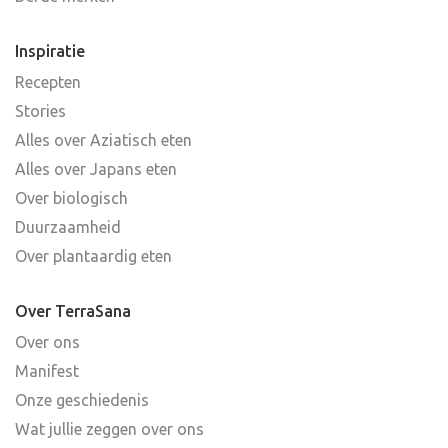
Inspiratie
Recepten
Stories
Alles over Aziatisch eten
Alles over Japans eten
Over biologisch
Duurzaamheid
Over plantaardig eten
Over TerraSana
Over ons
Manifest
Onze geschiedenis
Wat jullie zeggen over ons