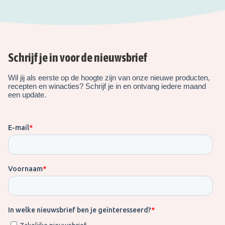
Schrijf je in voor de nieuwsbrief