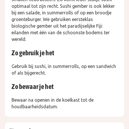
optimaal tot zijn recht. Sushi gember is ook lekker
bij een salade, in summerrolls of op een broodje
groenteburger. We gebruiken eersteklas
biologische gember uit het paradijselijke Fiji:
eilanden met één van de schoonste bodems ter
wereld.
Zo gebruik je het
Gebruik bij sushi, in summerrolls, op een sandwich
of als bijgerecht.
Zo bewaar je het
Bewaar na openen in de koelkast tot de
houdbaarheidsdatum.