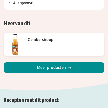
Allergeenvrij
Meer van dit
Gembersiroop
Meer producten
Recepten met dit product