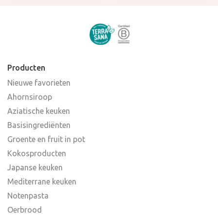
Producten
Nieuwe favorieten
Ahornsiroop
Aziatische keuken
Basisingrediënten
Groente en fruit in pot
Kokosproducten
Japanse keuken
Mediterrane keuken
Notenpasta
Oerbrood