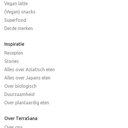
Vegan latte
(Vegan) snacks
Superfood
Derde merken
Inspiratie
Recepten
Stories
Alles over Aziatisch eten
Alles over Japans eten
Over biologisch
Duurzaamheid
Over plantaardig eten
Over TerraSana
Over ons