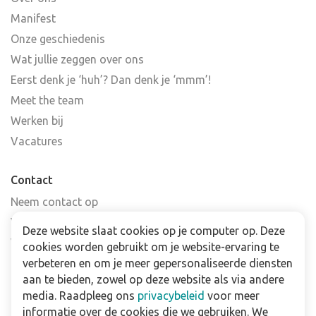
Manifest
Onze geschiedenis
Wat jullie zeggen over ons
Eerst denk je ‘huh’? Dan denk je ‘mmm’!
Meet the team
Werken bij
Vacatures
Contact
Neem contact op
Veelgestelde vragen
Deze website slaat cookies op je computer op. Deze
Verkooppunten
cookies worden gebruikt om je website-ervaring te
Nieuwsbrief
verbeteren en om je meer gepersonaliseerde diensten
aan te bieden, zowel op deze website als via andere
media. Raadpleeg ons
privacybeleid
voor meer
Zakelijk
informatie over de cookies die we gebruiken. We