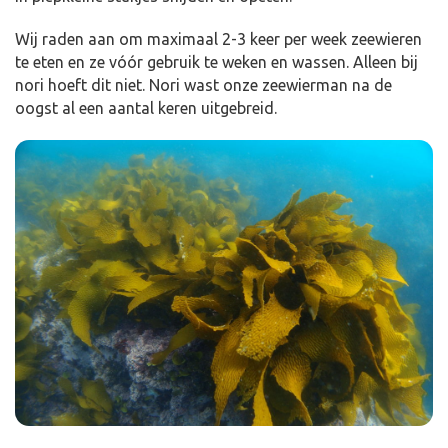
Wij raden aan om maximaal 2-3 keer per week zeewieren
te eten en ze vóór gebruik te weken en wassen. Alleen bij
nori hoeft dit niet. Nori wast onze zeewierman na de
oogst al een aantal keren uitgebreid.