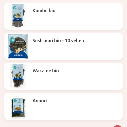
Kombu bio
Sushi nori bio - 10 vellen
Wakame bio
Aonori