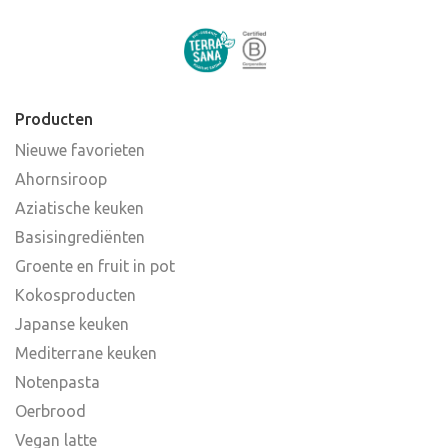
Producten
Nieuwe favorieten
Ahornsiroop
Aziatische keuken
Basisingrediënten
Groente en fruit in pot
Kokosproducten
Japanse keuken
Mediterrane keuken
Notenpasta
Oerbrood
Vegan latte