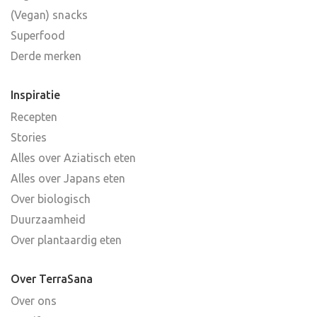
(Vegan) snacks
Superfood
Derde merken
Inspiratie
Recepten
Stories
Alles over Aziatisch eten
Alles over Japans eten
Over biologisch
Duurzaamheid
Over plantaardig eten
Over TerraSana
Over ons