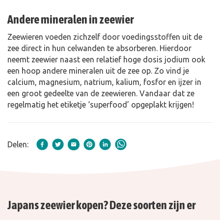
Andere mineralen in zeewier
Zeewieren voeden zichzelf door voedingsstoffen uit de
zee direct in hun celwanden te absorberen. Hierdoor
neemt zeewier naast een relatief hoge dosis jodium ook
een hoop andere mineralen uit de zee op. Zo vind je
calcium, magnesium, natrium, kalium, fosfor en ijzer in
een groot gedeelte van de zeewieren. Vandaar dat ze
regelmatig het etiketje ‘superfood’ opgeplakt krijgen!
Delen:
Japans zeewier kopen? Deze soorten zijn er