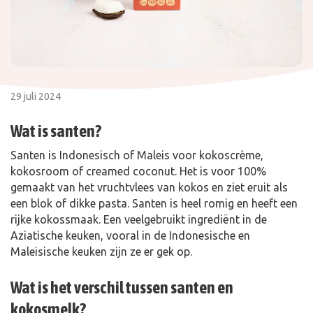
29 juli 2024
Wat is santen?
Santen is Indonesisch of Maleis voor kokoscrème,
kokosroom of creamed coconut. Het is voor 100%
gemaakt van het vruchtvlees van kokos en ziet eruit als
een blok of dikke pasta. Santen is heel romig en heeft een
rijke kokossmaak. Een veelgebruikt ingrediënt in de
Aziatische keuken, vooral in de Indonesische en
Maleisische keuken zijn ze er gek op.
Wat is het verschil tussen santen en
kokosmelk?