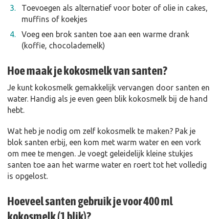
Toevoegen als alternatief voor boter of olie in cakes,
muffins of koekjes
Voeg een brok santen toe aan een warme drank
(koffie, chocolademelk)
Hoe maak je kokosmelk van santen?
Je kunt kokosmelk gemakkelijk vervangen door santen en
water. Handig als je even geen blik kokosmelk bij de hand
hebt.
Wat heb je nodig om zelf kokosmelk te maken? Pak je
blok santen erbij, een kom met warm water en een vork
om mee te mengen. Je voegt geleidelijk kleine stukjes
santen toe aan het warme water en roert tot het volledig
is opgelost.
Hoeveel santen gebruik je voor 400 ml
kokosmelk (1 blik)?