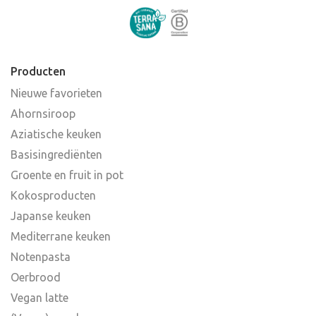
Producten
Nieuwe favorieten
Ahornsiroop
Aziatische keuken
Basisingrediënten
Groente en fruit in pot
Kokosproducten
Japanse keuken
Mediterrane keuken
Notenpasta
Oerbrood
Vegan latte