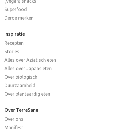
(Vegan) snacks
Superfood
Derde merken
Inspiratie
Recepten
Stories
Alles over Aziatisch eten
Alles over Japans eten
Over biologisch
Duurzaamheid
Over plantaardig eten
Over TerraSana
Over ons
Manifest