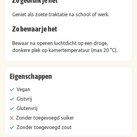
Zo gebruik je het
Geniet als zoete traktatie na school of werk.
Zo bewaar je het
Bewaar na openen luchtdicht op een droge,
donkere plek op kamertemperatuur (max 20 °C).
Eigenschappen
Vegan
Gistvrij
Glutenvrij
Zonder toegevoegd suiker
Zonder toegevoegd zout