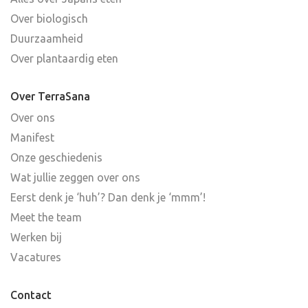
Over biologisch
Duurzaamheid
Over plantaardig eten
Over TerraSana
Over ons
Manifest
Onze geschiedenis
Wat jullie zeggen over ons
Eerst denk je ‘huh’? Dan denk je ‘mmm’!
Meet the team
Werken bij
Vacatures
Contact