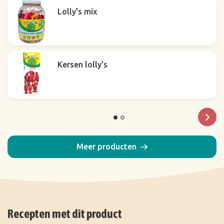
Lolly's mix
Kersen lolly's
Meer producten
Recepten met dit product