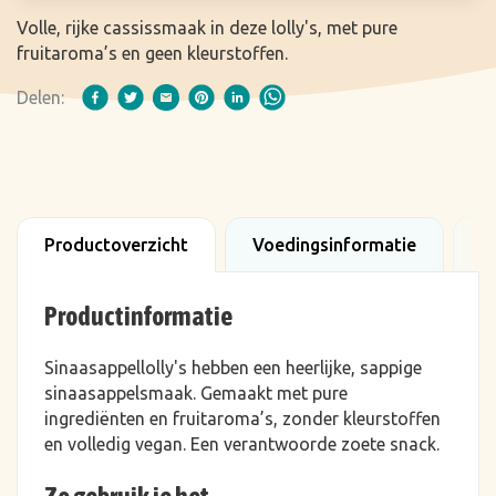
Volle, rijke cassissmaak in deze lolly's, met pure
fruitaroma’s en geen kleurstoffen.
Delen:
Productoverzicht
Voedingsinformatie
B
Productinformatie
Sinaasappellolly's hebben een heerlijke, sappige
sinaasappelsmaak. Gemaakt met pure
ingrediënten en fruitaroma’s, zonder kleurstoffen
en volledig vegan. Een verantwoorde zoete snack.