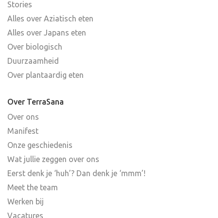
Stories
Alles over Aziatisch eten
Alles over Japans eten
Over biologisch
Duurzaamheid
Over plantaardig eten
Over TerraSana
Over ons
Manifest
Onze geschiedenis
Wat jullie zeggen over ons
Eerst denk je ‘huh’? Dan denk je ‘mmm’!
Meet the team
Werken bij
Vacatures