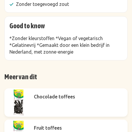
Zonder toegevoegd zout
Good to know
*Zonder kleurstoffen *Vegan of vegetarisch
*Gelatinevrij *Gemaakt door een klein bedrijf in
Nederland, met zonne-energie
Meer van dit
Chocolade toffees
Fruit toffees