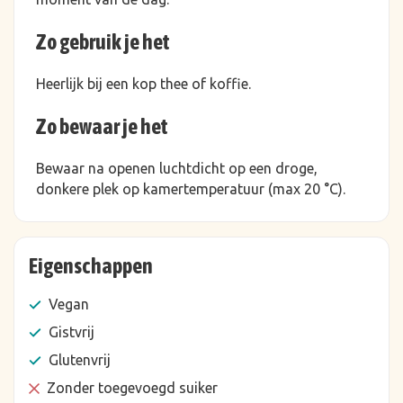
Zo gebruik je het
Heerlijk bij een kop thee of koffie.
Zo bewaar je het
Bewaar na openen luchtdicht op een droge,
donkere plek op kamertemperatuur (max 20 °C).
Eigenschappen
Vegan
Gistvrij
Glutenvrij
Zonder toegevoegd suiker