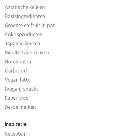
Aziatische keuken
Basisingrediënten
Groente en fruit in pot
Kokosproducten
Japanse keuken
Mediterrane keuken
Notenpasta
Oerbrood
Vegan latte
(Vegan) snacks
Superfood
Derde merken
Inspiratie
Recepten