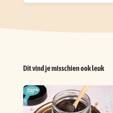
Dit vind je misschien ook leuk