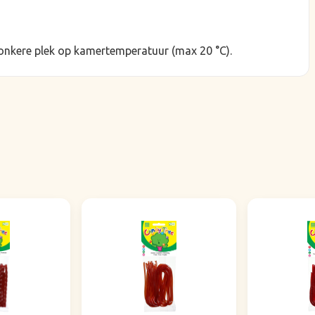
onkere plek op kamertemperatuur (max 20 °C).