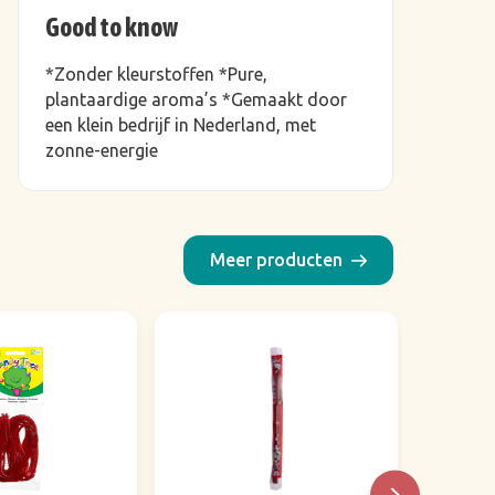
Good to know
*Zonder kleurstoffen *Pure,
plantaardige aroma’s *Gemaakt door
een klein bedrijf in Nederland, met
zonne-energie
Meer producten