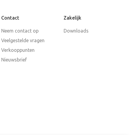
Contact
Zakelijk
Neem contact op
Downloads
Veelgestelde vragen
Verkooppunten
Nieuwsbrief