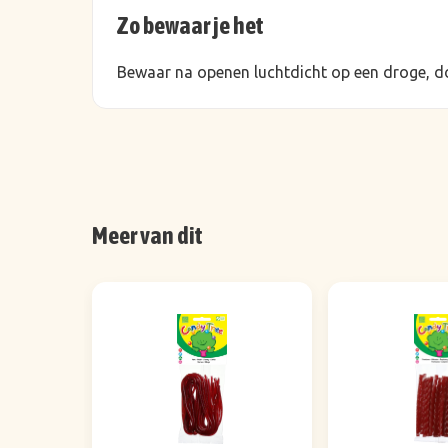
Zo bewaar je het
Bewaar na openen luchtdicht op een droge, d
Meer van dit