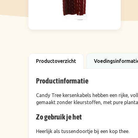
Productoverzicht
Voedingsinformati
Productinformatie
Candy Tree kersenkabels hebben een rijke, vol
gemaakt zonder kleurstoffen, met pure plant
Zo gebruik je het
Heerlijk als tussendoortje bij een kop thee.