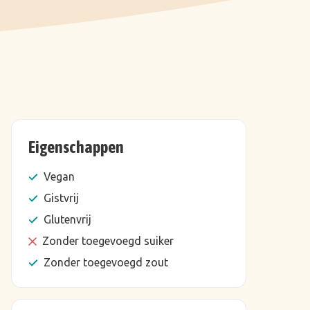
Eigenschappen
Vegan
Gistvrij
Glutenvrij
Zonder toegevoegd suiker
Zonder toegevoegd zout