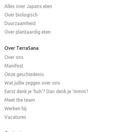
Alles over Japans eten
Over biologisch
Duurzaamheid
Over plantaardig eten
Over TerraSana
Over ons
Manifest
Onze geschiedenis
Wat jullie zeggen over ons
Eerst denk je ‘huh’? Dan denk je ‘mmm’!
Meet the team
Werken bij
Vacatures