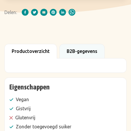
Delen:
Productoverzicht
B2B-gegevens
Eigenschappen
Vegan
Gistvrij
Glutenvrij
Zonder toegevoegd suiker