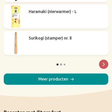
Haramaki (nierwarmer) - L
Surikogi (stamper) nr. 8
Meer producten