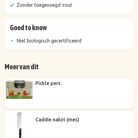
Zonder toegevoegd zout
Good to know
Niet biologisch gecertificeerd
Meer van dit
Pickle pers
Caddie nakiri (mes)