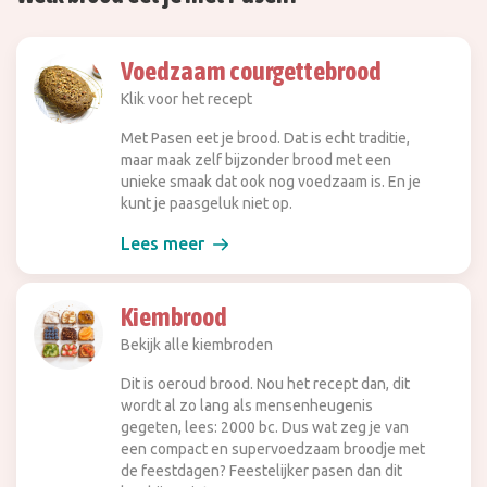
Voedzaam courgettebrood
Klik voor het recept
Met Pasen eet je brood. Dat is echt traditie,
maar maak zelf bijzonder brood met een
unieke smaak dat ook nog voedzaam is. En je
kunt je paasgeluk niet op.
Lees meer
Kiembrood
Bekijk alle kiembroden
Dit is oeroud brood. Nou het recept dan, dit
wordt al zo lang als mensenheugenis
gegeten, lees: 2000 bc. Dus wat zeg je van
een compact en supervoedzaam broodje met
de feestdagen? Feestelijker pasen dan dit