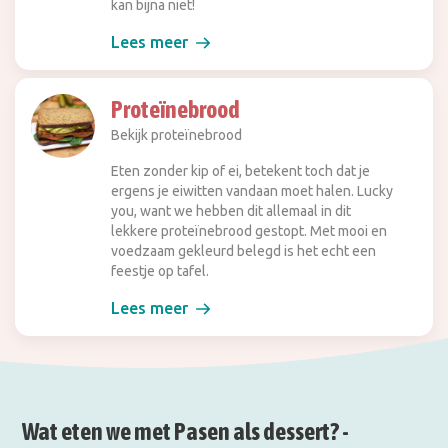
kan bijna niet!
Lees meer
Proteïnebrood
Bekijk proteïnebrood
Eten zonder kip of ei, betekent toch dat je
ergens je eiwitten vandaan moet halen. Lucky
you, want we hebben dit allemaal in dit
lekkere proteïnebrood gestopt. Met mooi en
voedzaam gekleurd belegd is het echt een
feestje op tafel.
Lees meer
Wat eten we met Pasen als dessert? -