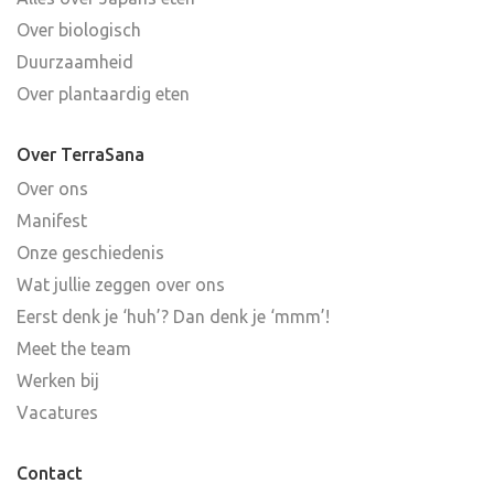
Over biologisch
Duurzaamheid
Over plantaardig eten
Over TerraSana
Over ons
Manifest
Onze geschiedenis
Wat jullie zeggen over ons
Eerst denk je ‘huh’? Dan denk je ‘mmm’!
Meet the team
Werken bij
Vacatures
Contact