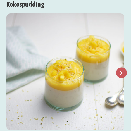
Kokospudding