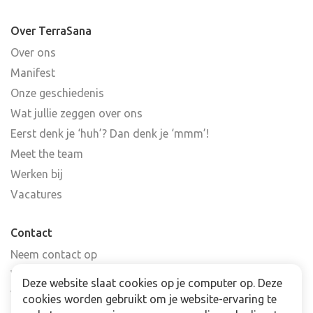
Over TerraSana
Over ons
Manifest
Onze geschiedenis
Wat jullie zeggen over ons
Eerst denk je ‘huh’? Dan denk je ‘mmm’!
Meet the team
Werken bij
Vacatures
Contact
Neem contact op
Veelgestelde vragen
Deze website slaat cookies op je computer op. Deze
Verkooppunten
cookies worden gebruikt om je website-ervaring te