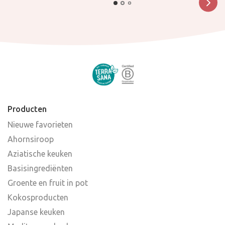
Producten
Nieuwe favorieten
Ahornsiroop
Aziatische keuken
Basisingrediënten
Groente en fruit in pot
Kokosproducten
Japanse keuken