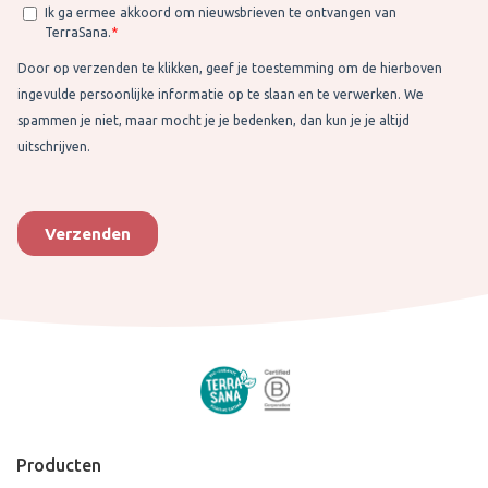
Producten