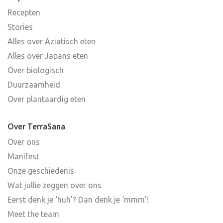
Recepten
Stories
Alles over Aziatisch eten
Alles over Japans eten
Over biologisch
Duurzaamheid
Over plantaardig eten
Over TerraSana
Over ons
Manifest
Onze geschiedenis
Wat jullie zeggen over ons
Eerst denk je ‘huh’? Dan denk je ‘mmm’!
Meet the team