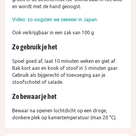
en wordt met de hand geoogst.
Video: zo oogsten we zeewier in Japan.
Ook verkrijgbaar in een zak van 100 g.
Zo gebruik je het
Spoel goed af, laat 10 minuten weken en giet af.
Bak kort aan en kook of stoof in 5 minuten gaar.
Gebruik als bijgerecht of toevoeging aan je
stoofschotel of salade.
Zo bewaar je het
Bewaar na openen luchtdicht op een droge,
donkere plek op kamertemperatuur (max 20 °C).