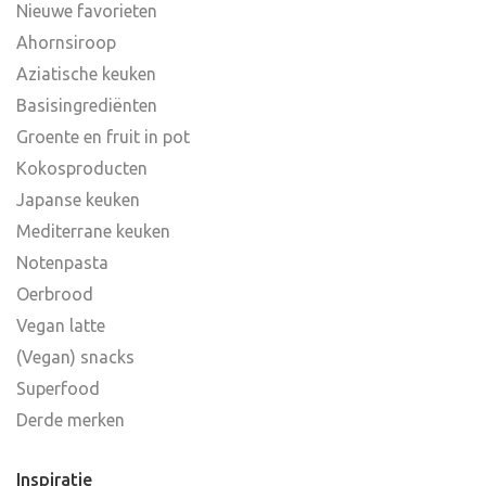
Nieuwe favorieten
Ahornsiroop
Aziatische keuken
Basisingrediënten
Groente en fruit in pot
Kokosproducten
Japanse keuken
Mediterrane keuken
Notenpasta
Oerbrood
Vegan latte
(Vegan) snacks
Superfood
Derde merken
Inspiratie