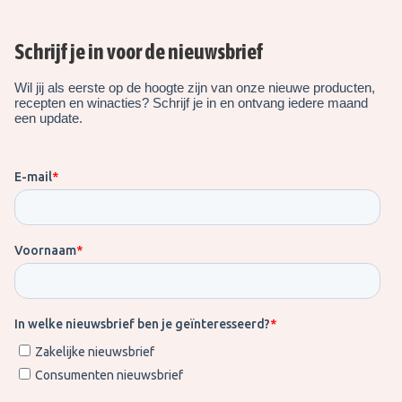
Schrijf je in voor de nieuwsbrief