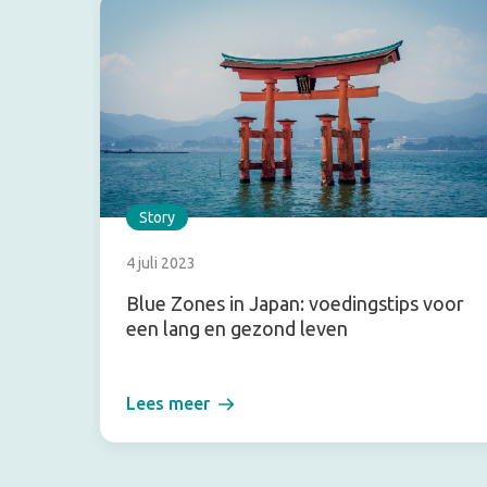
Story
4 juli 2023
Blue Zones in Japan: voedingstips voor
een lang en gezond leven
Lees meer