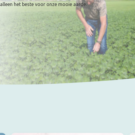
 alleen het beste voor onze mooie aarde.