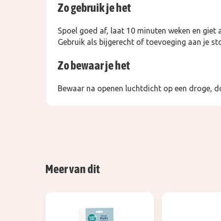
Zo gebruik je het
Spoel goed af, laat 10 minuten weken en giet a
Gebruik als bijgerecht of toevoeging aan je st
Zo bewaar je het
Bewaar na openen luchtdicht op een droge, d
Meer van dit