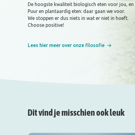
De hoogste kwaliteit biologisch eten voor jou, en
Puur en plantaardig eten: daar gaan we voor.
We stoppen er dus niets in wat er niet in hoeft.
Choose positive!
Lees hier meer over onze filosofie
Dit vind je misschien ook leuk