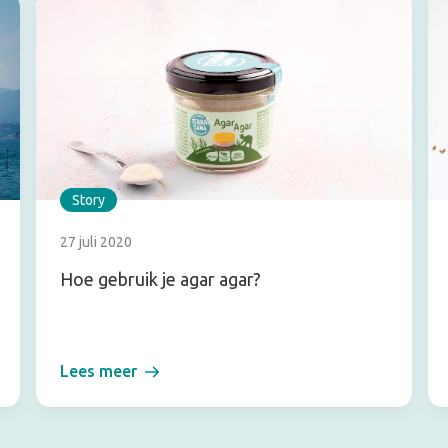
Story
27 juli 2020
Hoe gebruik je agar agar?
Lees meer