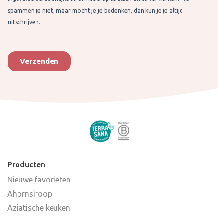
Producten
Nieuwe favorieten
Ahornsiroop
Aziatische keuken