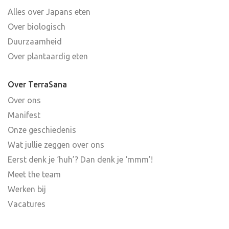
Alles over Japans eten
Over biologisch
Duurzaamheid
Over plantaardig eten
Over TerraSana
Over ons
Manifest
Onze geschiedenis
Wat jullie zeggen over ons
Eerst denk je ‘huh’? Dan denk je ‘mmm’!
Meet the team
Werken bij
Vacatures