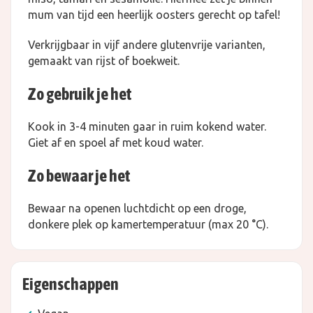
mum van tijd een heerlijk oosters gerecht op tafel!
Verkrijgbaar in vijf andere glutenvrije varianten,
gemaakt van rijst of boekweit.
Zo gebruik je het
Kook in 3-4 minuten gaar in ruim kokend water.
Giet af en spoel af met koud water.
Zo bewaar je het
Bewaar na openen luchtdicht op een droge,
donkere plek op kamertemperatuur (max 20 °C).
Eigenschappen