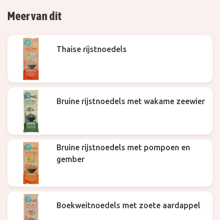
Meer van dit
Thaise rijstnoedels
Bruine rijstnoedels met wakame zeewier
Bruine rijstnoedels met pompoen en
gember
Boekweitnoedels met zoete aardappel