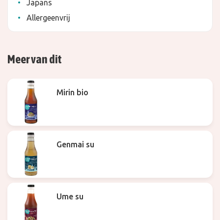
Japans
Allergeenvrij
Meer van dit
Mirin bio
Genmai su
Ume su