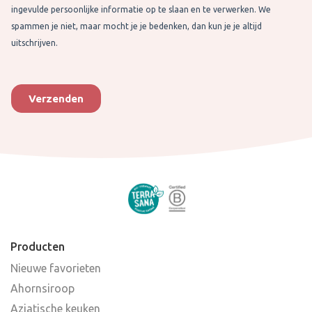
Producten
Nieuwe favorieten
Ahornsiroop
Aziatische keuken