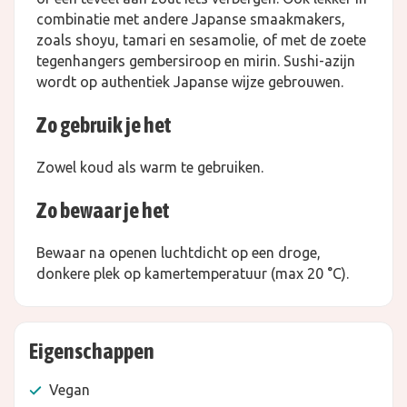
combinatie met andere Japanse smaakmakers,
zoals shoyu, tamari en sesamolie, of met de zoete
tegenhangers gembersiroop en mirin. Sushi-azijn
wordt op authentiek Japanse wijze gebrouwen.
Zo gebruik je het
Zowel koud als warm te gebruiken.
Zo bewaar je het
Bewaar na openen luchtdicht op een droge,
donkere plek op kamertemperatuur (max 20 °C).
Eigenschappen
Vegan