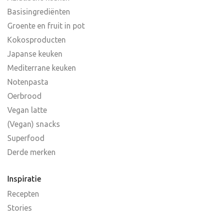
Basisingrediënten
Groente en fruit in pot
Kokosproducten
Japanse keuken
Mediterrane keuken
Notenpasta
Oerbrood
Vegan latte
(Vegan) snacks
Superfood
Derde merken
Inspiratie
Recepten
Stories