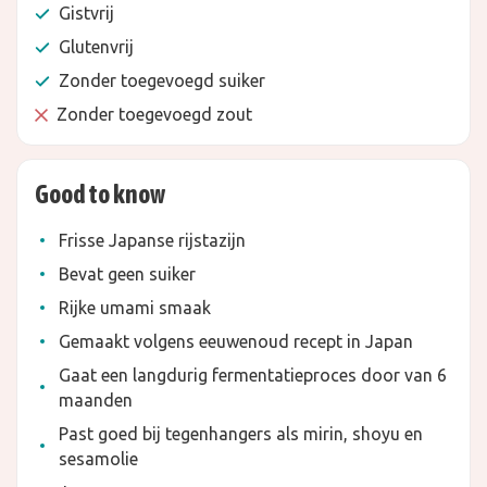
Gistvrij
Glutenvrij
Zonder toegevoegd suiker
Zonder toegevoegd zout
Good to know
Frisse Japanse rijstazijn
Bevat geen suiker
Rijke umami smaak
Gemaakt volgens eeuwenoud recept in Japan
Gaat een langdurig fermentatieproces door van 6
maanden
Past goed bij tegenhangers als mirin, shoyu en
sesamolie