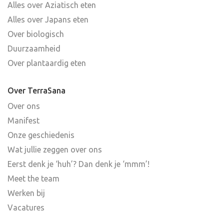
Alles over Aziatisch eten
Alles over Japans eten
Over biologisch
Duurzaamheid
Over plantaardig eten
Over TerraSana
Over ons
Manifest
Onze geschiedenis
Wat jullie zeggen over ons
Eerst denk je ‘huh’? Dan denk je ‘mmm’!
Meet the team
Werken bij
Vacatures