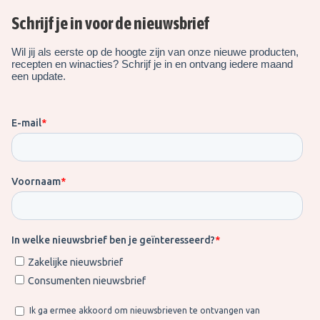
Schrijf je in voor de nieuwsbrief