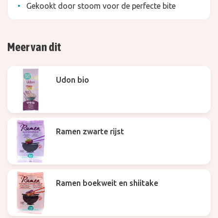
Gekookt door stoom voor de perfecte bite
Meer van dit
Udon bio
Ramen zwarte rijst
Ramen boekweit en shiitake