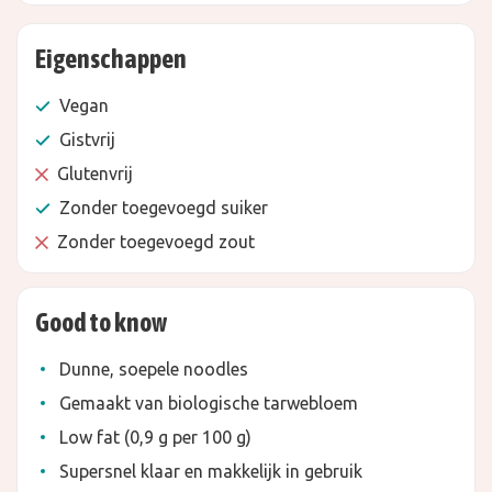
Eigenschappen
Vegan
Gistvrij
Glutenvrij
Zonder toegevoegd suiker
Zonder toegevoegd zout
Good to know
Dunne, soepele noodles
Gemaakt van biologische tarwebloem
Low fat (0,9 g per 100 g)
Supersnel klaar en makkelijk in gebruik