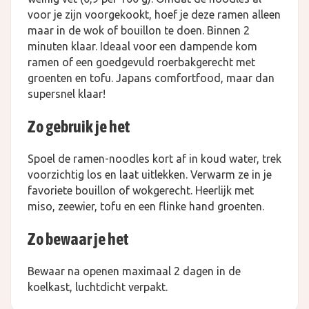
voor je zijn voorgekookt, hoef je deze ramen alleen
maar in de wok of bouillon te doen. Binnen 2
minuten klaar. Ideaal voor een dampende kom
ramen of een goedgevuld roerbakgerecht met
groenten en tofu. Japans comfortfood, maar dan
supersnel klaar!
Zo gebruik je het
Spoel de ramen-noodles kort af in koud water, trek
voorzichtig los en laat uitlekken. Verwarm ze in je
favoriete bouillon of wokgerecht. Heerlijk met
miso, zeewier, tofu en een flinke hand groenten.
Zo bewaar je het
Bewaar na openen maximaal 2 dagen in de
koelkast, luchtdicht verpakt.