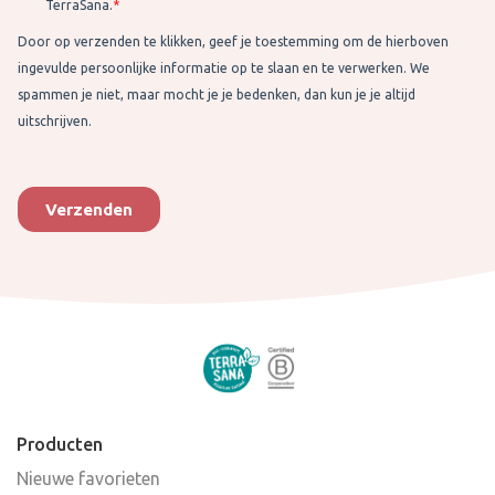
Producten
Nieuwe favorieten