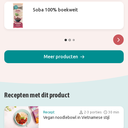
Soba 100% boekweit
Meer producten
Recepten met dit product
Recept
2-3 porties
30 min
Vegan noodlebowl in Vietnamese stijl