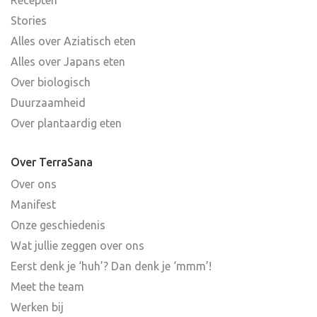
Stories
Alles over Aziatisch eten
Alles over Japans eten
Over biologisch
Duurzaamheid
Over plantaardig eten
Over TerraSana
Over ons
Manifest
Onze geschiedenis
Wat jullie zeggen over ons
Eerst denk je ‘huh’? Dan denk je ‘mmm’!
Meet the team
Werken bij